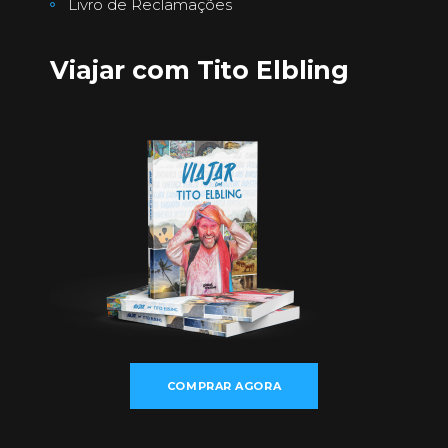
Livro de Reclamações
Viajar com Tito Elbling
COMPRAR AGORA