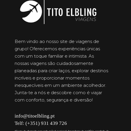
Bem vindo ao nosso site de viagens de
grupo! Oferecemos experiências únicas
com um toque familiar e intimista. As
nossas viagens são cuidadosamente
planeadas para criar laços, explorar destinos
incríveis e proporcionar momentos
inesquecíveis em um ambiente acolhedor.
Junta-te a nós e descobre como é viajar
com conforto, segurança e diversão!
info@titoelbling.pt
Telf: (+351) 931 439 726