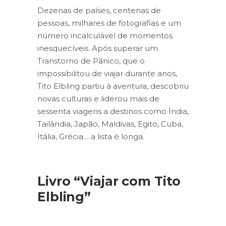
Dezenas de países, centenas de
pessoas, milhares de fotografias e um
número incalculável de momentos
inesquecíveis. Após superar um
Transtorno de Pânico, que o
impossibilitou de viajar durante anos,
Tito Elbling partiu à aventura, descobriu
novas culturas e liderou mais de
sessenta viagens a destinos como Índia,
Tailândia, Japão, Maldivas, Egito, Cuba,
Itália, Grécia… a lista é longa.
Livro “Viajar com Tito
Elbling”