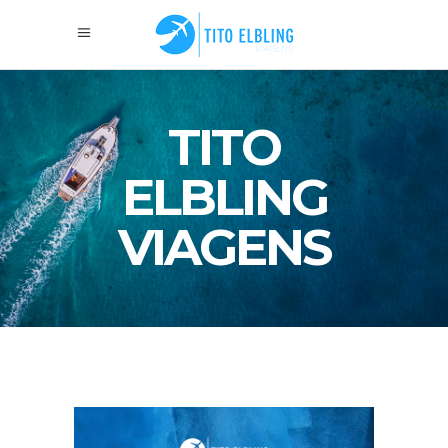
TITO
ELBLING
VIAGENS