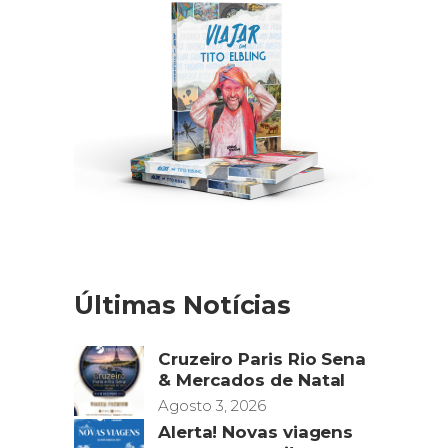
Últimas Notícias
Cruzeiro Paris Rio Sena
& Mercados de Natal
Agosto 3, 2026
Alerta! Novas viagens