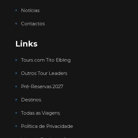
Notícias
Contactos
Links
Tours com Tito Elbling
Outros Tour Leaders
Pré-Reservas 2027
Destinos
Todas as Viagens
Política de Privacidade