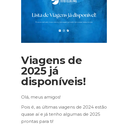
Viagens de
2025 já
disponíveis!
Olá, meus amigos!
Pois é, as últimas viagens de 2024 estão
quase aí e já tenho algumas de 2025
prontas para ti!