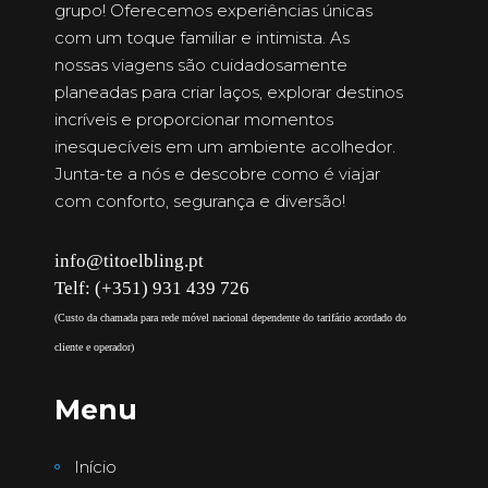
grupo! Oferecemos experiências únicas
com um toque familiar e intimista. As
nossas viagens são cuidadosamente
planeadas para criar laços, explorar destinos
incríveis e proporcionar momentos
inesquecíveis em um ambiente acolhedor.
Junta-te a nós e descobre como é viajar
com conforto, segurança e diversão!
info@titoelbling.pt
Telf: (+351) 931 439 726
(Custo da chamada para rede móvel nacional dependente do tarifário acordado do
cliente e operador)
Menu
Início