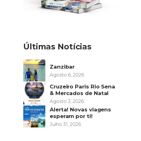
Últimas Notícias
Zanzibar
Agosto 6, 2026
Cruzeiro Paris Rio Sena
& Mercados de Natal
Agosto 3, 2026
Alerta! Novas viagens
esperam por ti!
Julho 31, 2026