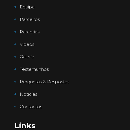
Equipa
Parceiros
Parcerias
Videos
Galeria
Testemunhos
Perguntas & Respostas
Notícias
Contactos
Links