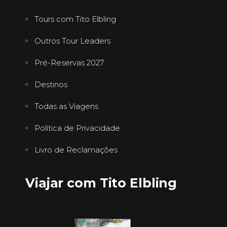
Tours com Tito Elbling
Outros Tour Leaders
Pré-Reservas 2027
Destinos
Todas as Viagens
Política de Privacidade
Livro de Reclamações
Viajar com Tito Elbling