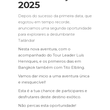
2025
Depois do sucesso da primeira data, que
esgotou em tempo recorde,
anunciamos uma segunda oportunidade
para explorares a deslumbrante
Tailândia!
Nesta nova aventura, com o
acompanhado do Tour Leader Luís
Henriques, e os primeiros dias em
Bangkok também com Tito Elbling.
Vamos dar inicio a uma aventura única
e inesquecível!
Esta é a tua chance de participares e
desfrutares deste destino exótico.
Não percas esta oportunidade!