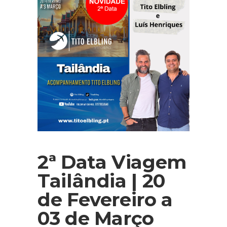
2ª Data Viagem
Tailândia | 20
de Fevereiro a
03 de Março