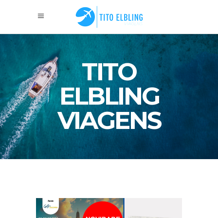
TITO
ELBLING
VIAGENS