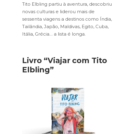
Tito Elbling partiu à aventura, descobriu
novas culturas e liderou mais de
sessenta viagens a destinos como Índia,
Tailândia, Japão, Maldivas, Egito, Cuba,
Itália, Grécia… a lista é longa.
Livro “Viajar com Tito
Elbling”