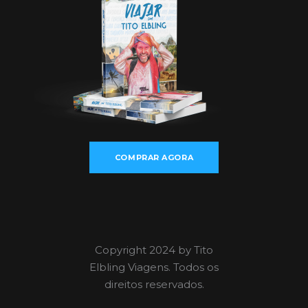
COMPRAR AGORA
Copyright 2024 by Tito
Elbling Viagens. Todos os
direitos reservados.