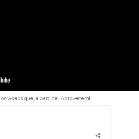
os vídeos que já partilhei. Aproveitem!