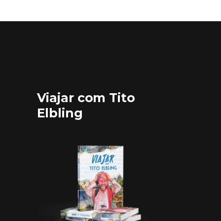
Viajar com Tito
Elbling