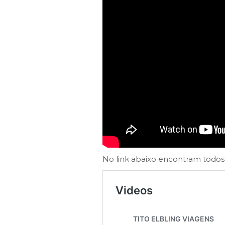
No link abaixo encontram todos 