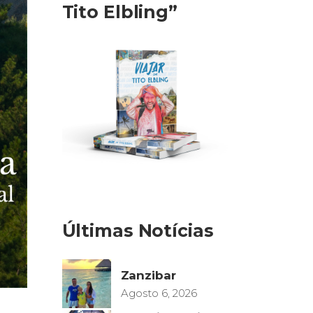
Tito Elbling”
Últimas Notícias
Zanzibar
Agosto 6, 2026