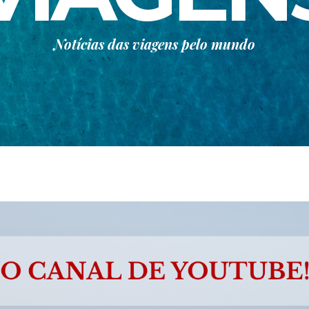
Notícias das viagens pelo mundo