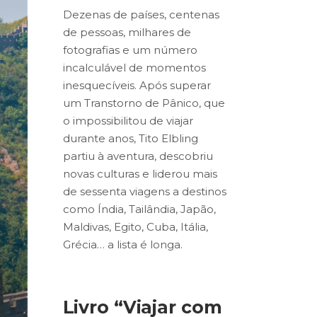
Dezenas de países, centenas
de pessoas, milhares de
fotografias e um número
incalculável de momentos
inesquecíveis. Após superar
um Transtorno de Pânico, que
o impossibilitou de viajar
durante anos, Tito Elbling
partiu à aventura, descobriu
novas culturas e liderou mais
de sessenta viagens a destinos
como Índia, Tailândia, Japão,
Maldivas, Egito, Cuba, Itália,
Grécia… a lista é longa.
Livro “Viajar com