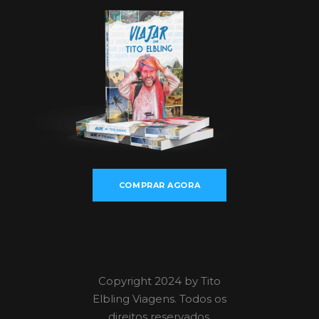
COMPRAR AGORA
Copyright 2024 by Tito
Elbling Viagens. Todos os
direitos reservados.