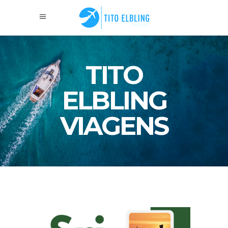
TITO
ELBLING
VIAGENS