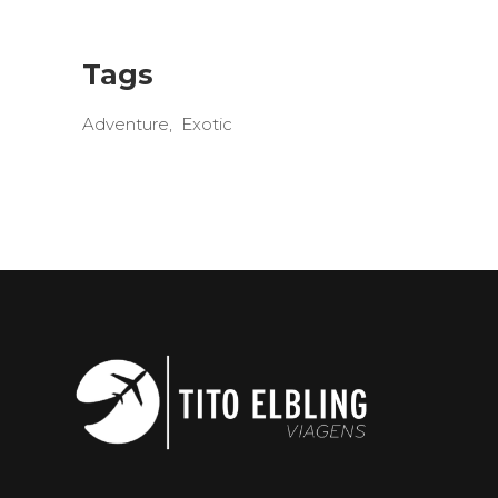
Tags
Adventure
Exotic