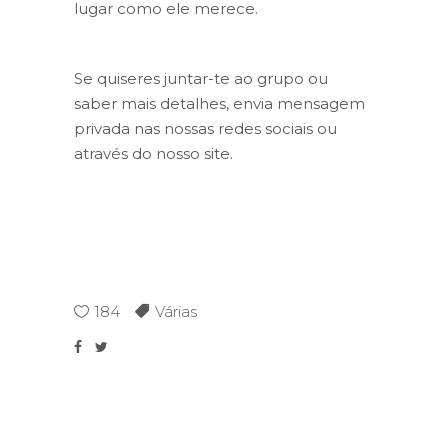
lugar como ele merece.
Se quiseres juntar-te ao grupo ou
saber mais detalhes, envia mensagem
privada nas nossas redes sociais ou
através do nosso site.
184
Várias