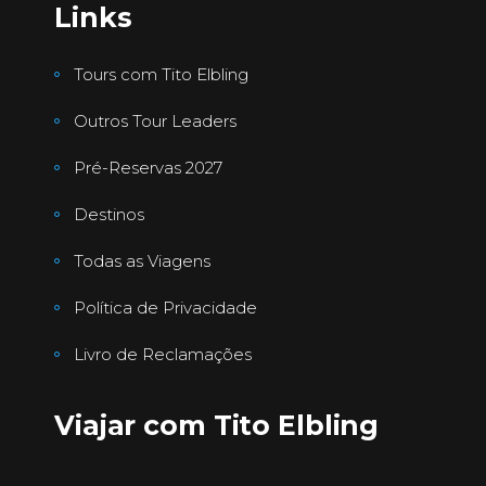
Links
Tours com Tito Elbling
Outros Tour Leaders
Pré-Reservas 2027
Destinos
Todas as Viagens
Política de Privacidade
Livro de Reclamações
Viajar com Tito Elbling