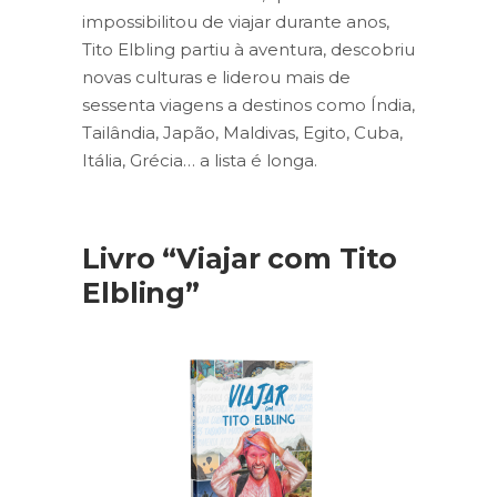
impossibilitou de viajar durante anos,
Tito Elbling partiu à aventura, descobriu
novas culturas e liderou mais de
sessenta viagens a destinos como Índia,
Tailândia, Japão, Maldivas, Egito, Cuba,
Itália, Grécia… a lista é longa.
Livro “Viajar com Tito
Elbling”