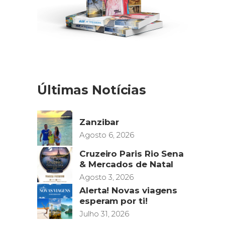
Últimas Notícias
Zanzibar
Agosto 6, 2026
Cruzeiro Paris Rio Sena
& Mercados de Natal
Agosto 3, 2026
Alerta! Novas viagens
esperam por ti!
Julho 31, 2026