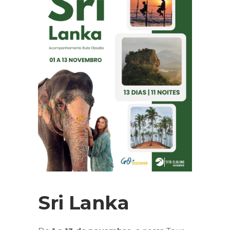
Sri Lanka