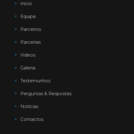
Início
Equipa
Parceiros
Parcerias
Videos
Galeria
Testemunhos
Perguntas & Respostas
Notícias
Contactos