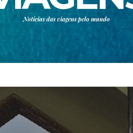
Notícias das viagens pelo mundo