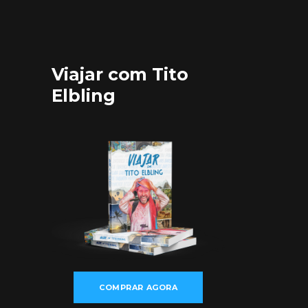
Viajar com Tito
Elbling
COMPRAR AGORA