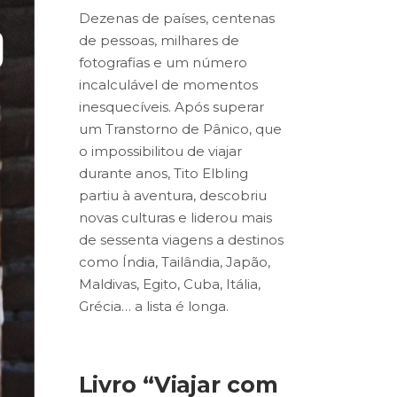
Dezenas de países, centenas
de pessoas, milhares de
fotografias e um número
incalculável de momentos
inesquecíveis. Após superar
um Transtorno de Pânico, que
o impossibilitou de viajar
durante anos, Tito Elbling
partiu à aventura, descobriu
novas culturas e liderou mais
de sessenta viagens a destinos
como Índia, Tailândia, Japão,
Maldivas, Egito, Cuba, Itália,
Grécia… a lista é longa.
Livro “Viajar com