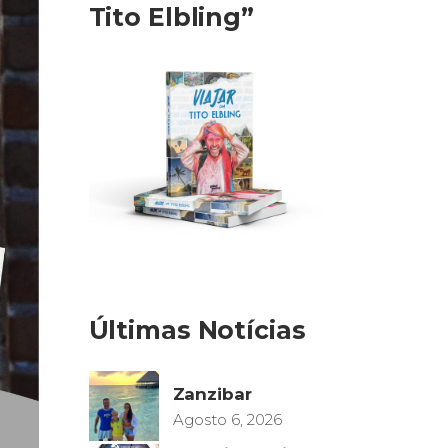
Tito Elbling”
Últimas Notícias
Zanzibar
Agosto 6, 2026