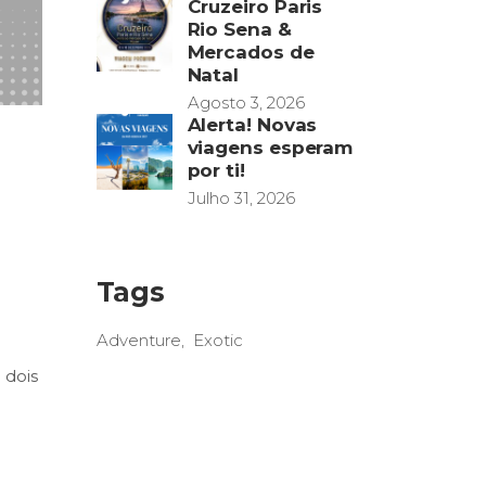
Cruzeiro Paris
Rio Sena &
Mercados de
Natal
Agosto 3, 2026
Alerta! Novas
viagens esperam
por ti!
Julho 31, 2026
Tags
Adventure
Exotic
 dois