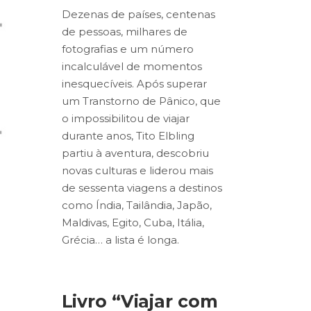
Dezenas de países, centenas
de pessoas, milhares de
fotografias e um número
incalculável de momentos
inesquecíveis. Após superar
um Transtorno de Pânico, que
o impossibilitou de viajar
durante anos, Tito Elbling
partiu à aventura, descobriu
novas culturas e liderou mais
de sessenta viagens a destinos
como Índia, Tailândia, Japão,
Maldivas, Egito, Cuba, Itália,
Grécia… a lista é longa.
Livro “Viajar com