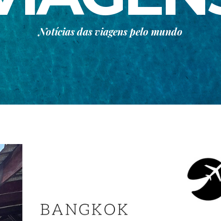
Notícias das viagens pelo mundo