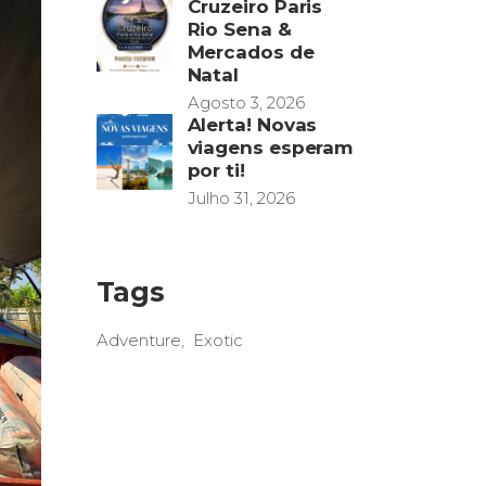
Cruzeiro Paris
Rio Sena &
Mercados de
Natal
Agosto 3, 2026
Alerta! Novas
viagens esperam
por ti!
Julho 31, 2026
Tags
Adventure
Exotic