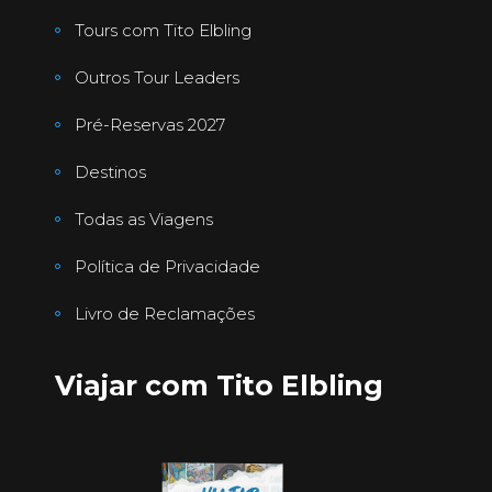
Tours com Tito Elbling
Outros Tour Leaders
Pré-Reservas 2027
Destinos
Todas as Viagens
Política de Privacidade
Livro de Reclamações
Viajar com Tito Elbling