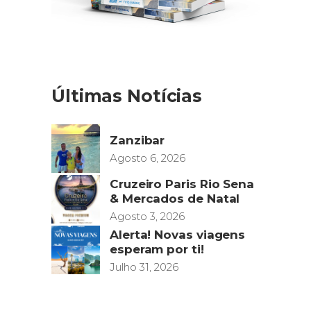
Últimas Notícias
Zanzibar
Agosto 6, 2026
Cruzeiro Paris Rio Sena
& Mercados de Natal
Agosto 3, 2026
Alerta! Novas viagens
esperam por ti!
Julho 31, 2026