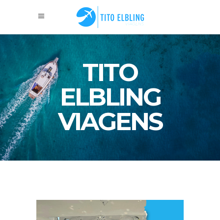
TITO
ELBLING
VIAGENS