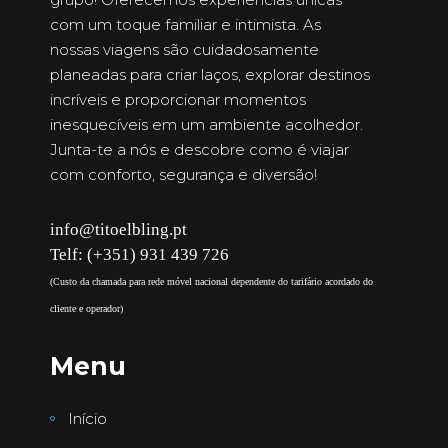
com um toque familiar e intimista. As
nossas viagens são cuidadosamente
planeadas para criar laços, explorar destinos
incríveis e proporcionar momentos
inesquecíveis em um ambiente acolhedor.
Junta-te a nós e descobre como é viajar
com conforto, segurança e diversão!
info@titoelbling.pt
Telf: (+351) 931 439 726
(Custo da chamada para rede móvel nacional dependente do tarifário acordado do
cliente e operador)
Menu
Início