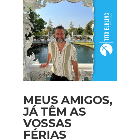
MEUS AMIGOS,
JÁ TÊM AS
VOSSAS
FÉRIAS