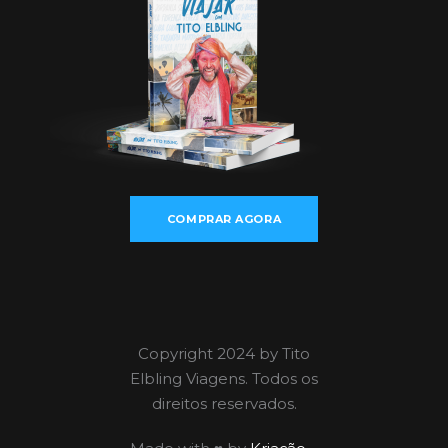
COMPRAR AGORA
Copyright 2024 by Tito
Elbling Viagens. Todos os
direitos reservados.