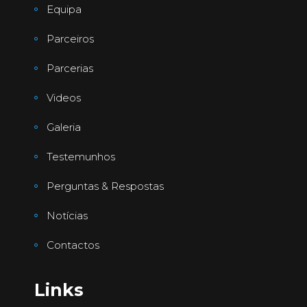
Equipa
Parceiros
Parcerias
Videos
Galeria
Testemunhos
Perguntas & Respostas
Notícias
Contactos
Links